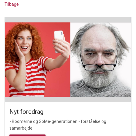
Tilbage
Nyt foredrag
- Boomerne og SoMe-generationen - forståelse og
samarbejde