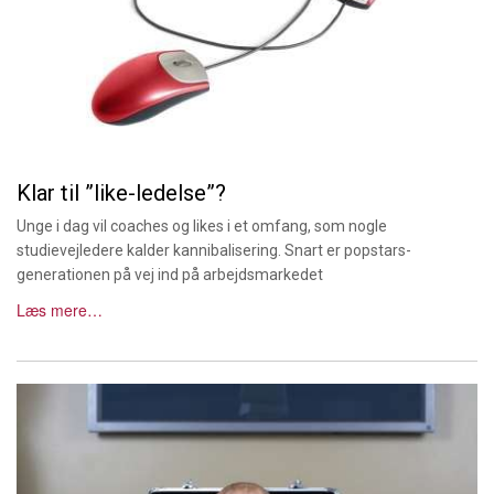
Klar til ”like-ledelse”?
Unge i dag vil coaches og likes i et omfang, som nogle
studievejledere kalder kannibalisering. Snart er popstars-
generationen på vej ind på arbejdsmarkedet
Læs mere…