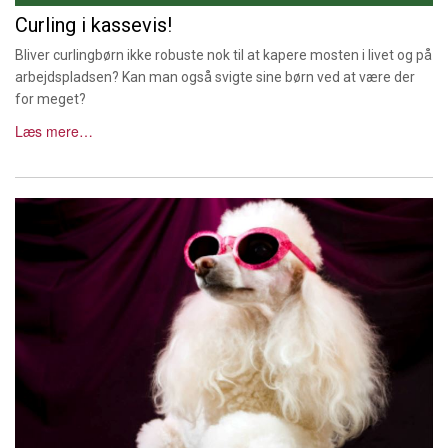
Curling i kassevis!
Bliver curlingbørn ikke robuste nok til at kapere mosten i livet og på
arbejdspladsen? Kan man også svigte sine børn ved at være der
for meget?
Læs mere…