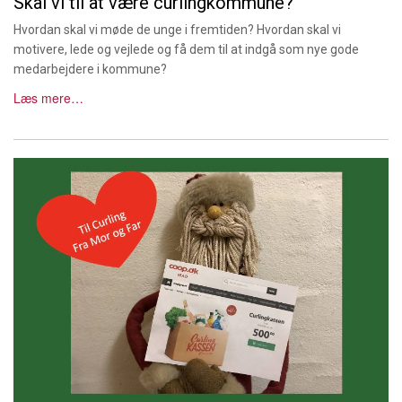
Skal vi til at være curlingkommune?
Hvordan skal vi møde de unge i fremtiden? Hvordan skal vi
motivere, lede og vejlede og få dem til at indgå som nye gode
medarbejdere i kommune?
Læs mere…