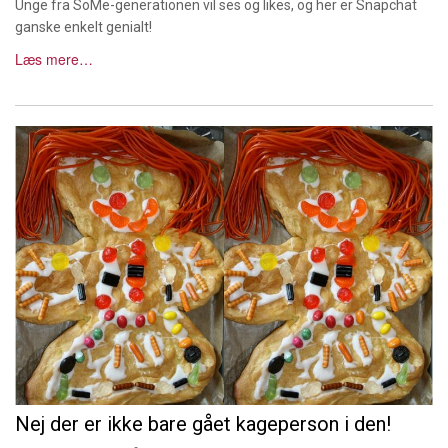
Unge fra SoMe-generationen vil ses og likes, og her er Snapchat
ganske enkelt genialt!
Læs mere…
Nej der er ikke bare gået kageperson i den!