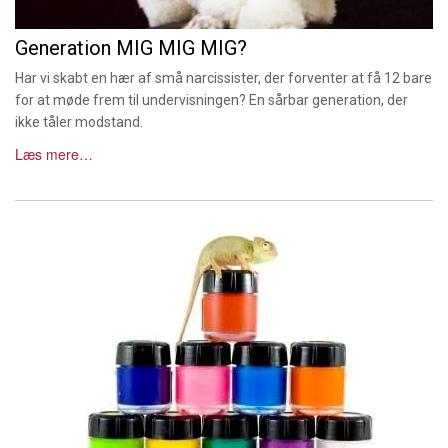
Generation MIG MIG MIG?
Har vi skabt en hær af små narcissister, der forventer at få 12 bare
for at møde frem til undervisningen? En sårbar generation, der
ikke tåler modstand.
Læs mere…