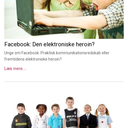
Facebook: Den elektroniske heroin?
Unge om Facebook: Praktisk kommunikationsredskab eller
fremtidens elektroniske heroin?
Læs mere…