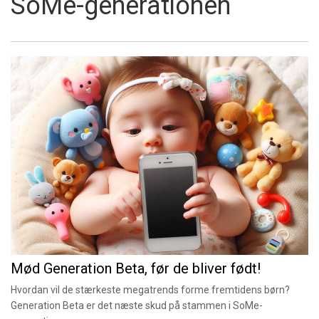
SoMe-generationen
Mød Generation Beta, før de bliver født!
Hvordan vil de stærkeste megatrends forme fremtidens børn?
Generation Beta er det næste skud på stammen i SoMe-