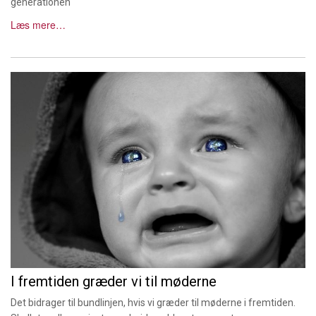
generationen
Læs mere…
I fremtiden græder vi til møderne
Det bidrager til bundlinjen, hvis vi græder til møderne i fremtiden.