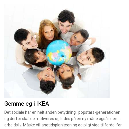
Gemmeleg i IKEA
Det sociale har en helt anden betydning i popstars-generationen
og derfor skal de motiveres og ledes på en ny måde også i deres
arbejdsliv. Måske vil langtidsplanlægning og pligt vige til fordel for