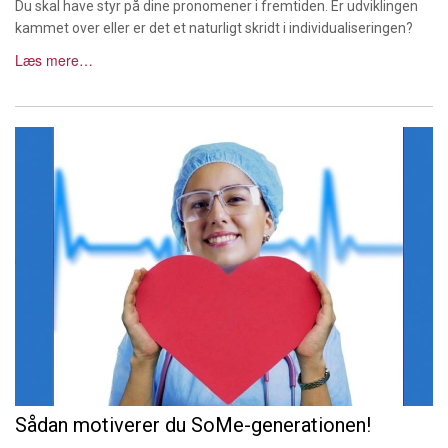
Du skal have styr på dine pronomener i fremtiden. Er udviklingen
kammet over eller er det et naturligt skridt i individualiseringen?
Læs mere…
Sådan motiverer du SoMe-generationen!