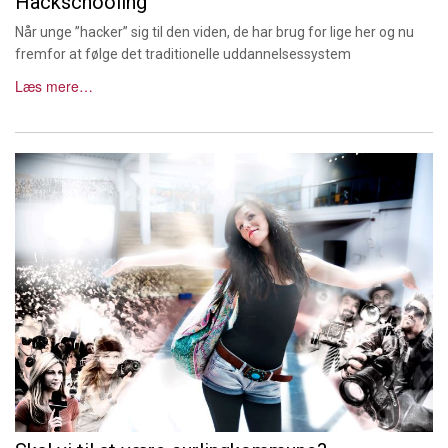
Hackschooling
Når unge ”hacker” sig til den viden, de har brug for lige her og nu
fremfor at følge det traditionelle uddannelsessystem
Læs mere…