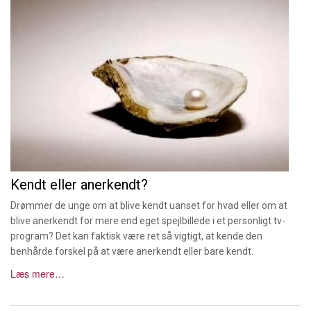
Kendt eller anerkendt?
Drømmer de unge om at blive kendt uanset for hvad eller om at
blive anerkendt for mere end eget spejlbillede i et personligt tv-
program? Det kan faktisk være ret så vigtigt, at kende den
benhårde forskel på at være anerkendt eller bare kendt.
Læs mere…