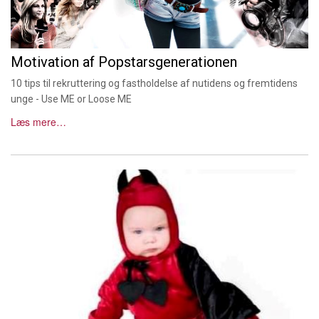
Motivation af Popstarsgenerationen
10 tips til rekruttering og fastholdelse af nutidens og fremtidens
unge - Use ME or Loose ME
Læs mere…