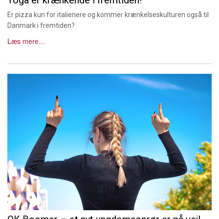
Er pizza kun for italienere og kommer krænkelseskulturen også til
Danmark i fremtiden?
Læs mere…