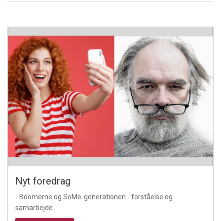
Nyt foredrag
- Boomerne og SoMe-generationen - forståelse og
samarbejde