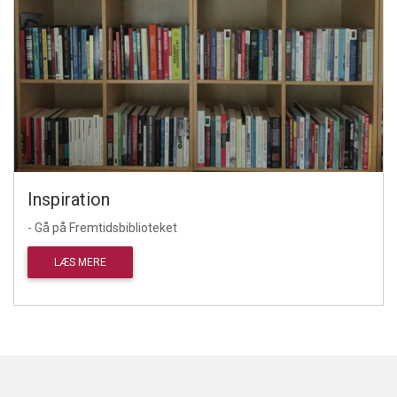
Inspiration
- Gå på Fremtidsbiblioteket
LÆS MERE