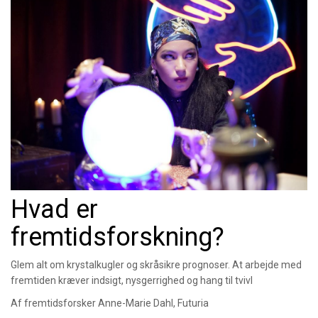
Hvad er
fremtidsforskning?
Glem alt om krystalkugler og skråsikre prognoser. At arbejde med
fremtiden kræver indsigt, nysgerrighed og hang til tvivl
Af fremtidsforsker Anne-Marie Dahl, Futuria