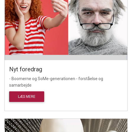
Nyt foredrag
- Boomerne og SoMe-generationen - forståelse og
samarbejde
LÆS MERE